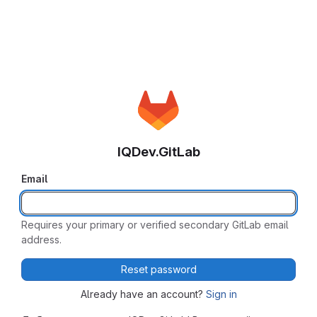
IQDev.GitLab
Email
Requires your primary or verified secondary GitLab email
address.
Reset password
Already have an account?
Sign in